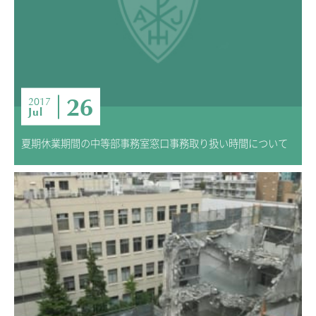
26
2017
Jul
夏期休業期間の中等部事務室窓口事務取り扱い時間について